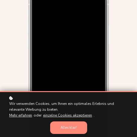
Wir verwenden Cookies, um Ihnen ein optimales Erlebnis und
relevante Werbung zu bieten.
Mehr erfahren
oder
einzelne Cookies akzeptieren
.
Alles klar!